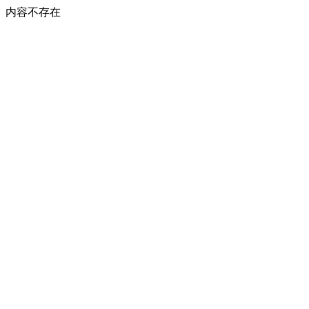
内容不存在